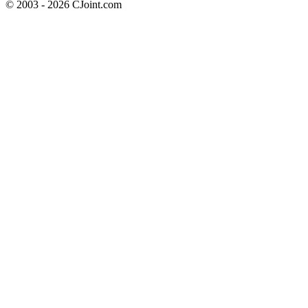
© 2003 - 2026 CJoint.com