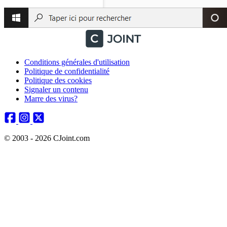
Conditions générales d'utilisation
Politique de confidentialité
Politique des cookies
Signaler un contenu
Marre des virus?
© 2003 - 2026 CJoint.com