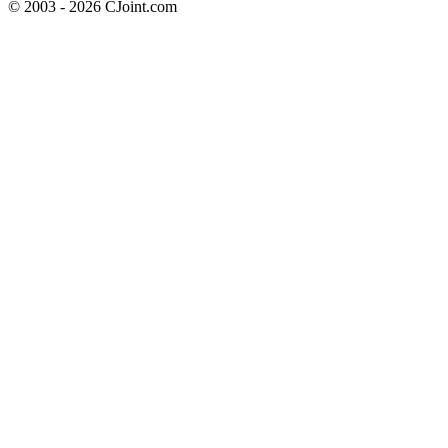
© 2003 - 2026 CJoint.com