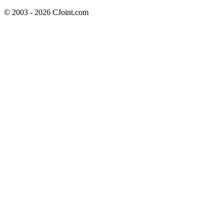
© 2003 - 2026 CJoint.com