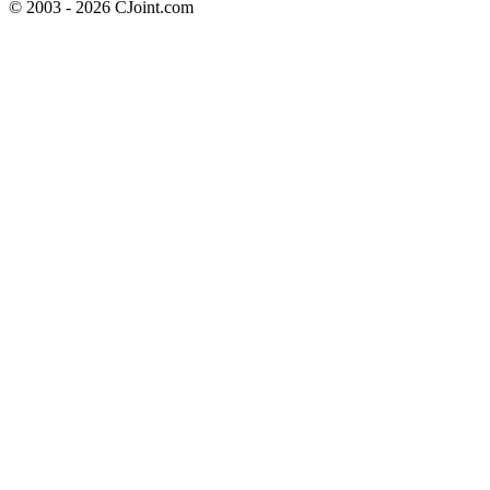
© 2003 - 2026 CJoint.com