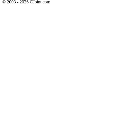
© 2003 - 2026 CJoint.com