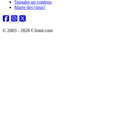
Signaler un contenu
Marre des virus?
© 2003 - 2026 CJoint.com