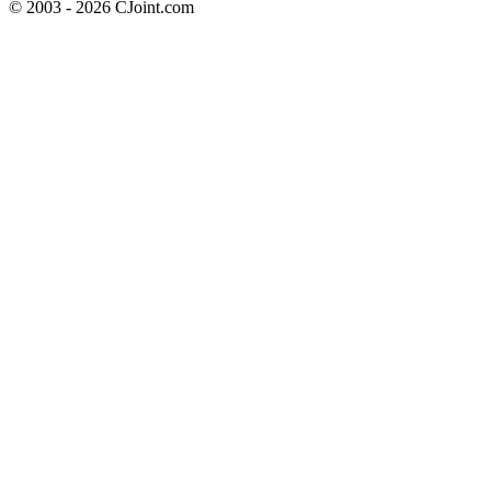
© 2003 - 2026 CJoint.com