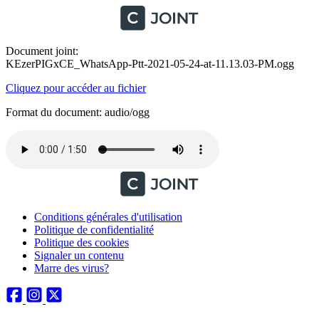
Document joint:
KEzerPIGxCE_WhatsApp-Ptt-2021-05-24-at-11.13.03-PM.ogg
Cliquez pour accéder au fichier
Format du document: audio/ogg
Conditions générales d'utilisation
Politique de confidentialité
Politique des cookies
Signaler un contenu
Marre des virus?