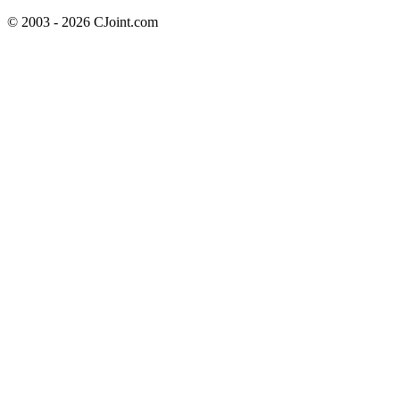
© 2003 - 2026 CJoint.com