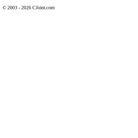
© 2003 - 2026 CJoint.com