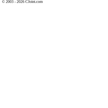
© 2003 - 2026 CJoint.com