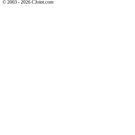
© 2003 - 2026 CJoint.com