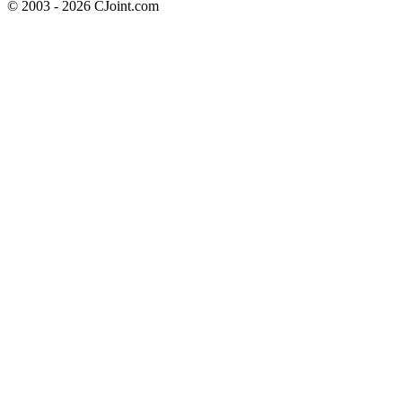
© 2003 - 2026 CJoint.com