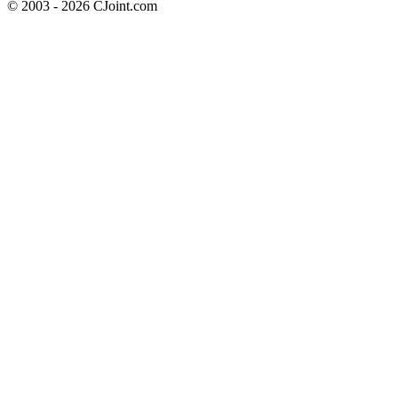
© 2003 - 2026 CJoint.com