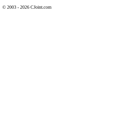
© 2003 - 2026 CJoint.com