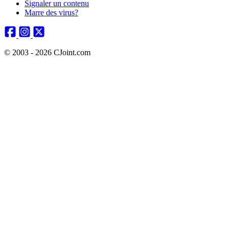
Signaler un contenu
Marre des virus?
© 2003 - 2026 CJoint.com