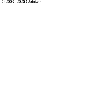
© 2003 - 2026 CJoint.com