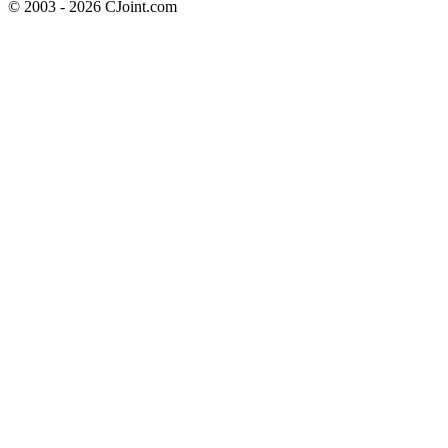
© 2003 - 2026 CJoint.com