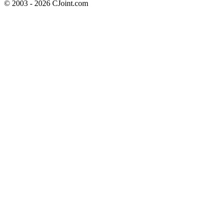
© 2003 - 2026 CJoint.com