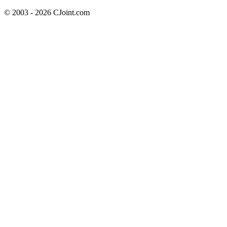
© 2003 - 2026 CJoint.com