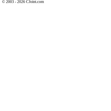
© 2003 - 2026 CJoint.com