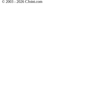
© 2003 - 2026 CJoint.com