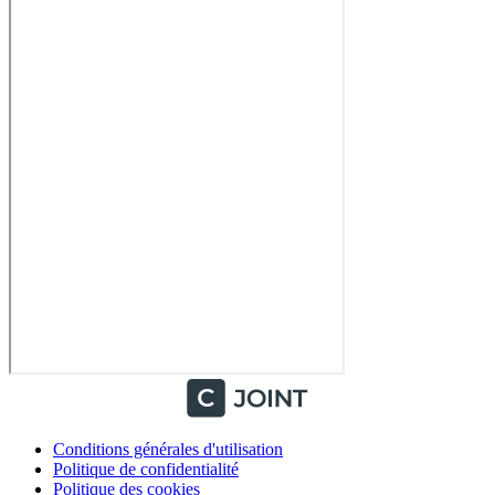
Conditions générales d'utilisation
Politique de confidentialité
Politique des cookies