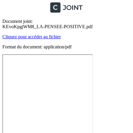
Document joint:
KEvoKpgjWM8_LA-PENSEE-POSITIVE.pdf
Cliquez pour accéder au fichier
Format du document: application/pdf