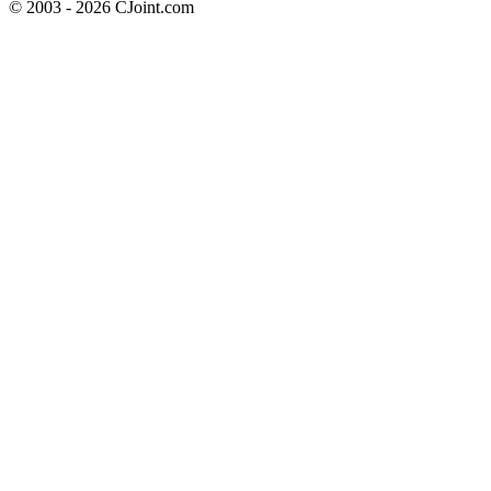
© 2003 - 2026 CJoint.com