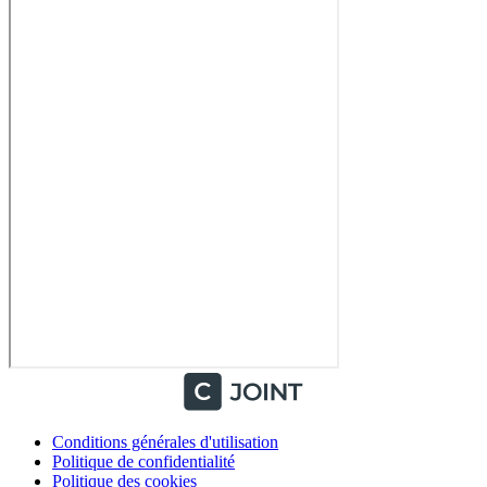
Conditions générales d'utilisation
Politique de confidentialité
Politique des cookies