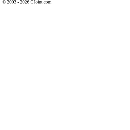
© 2003 - 2026 CJoint.com