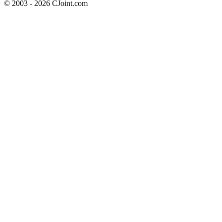
© 2003 - 2026 CJoint.com