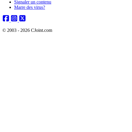
Signaler un contenu
Marre des virus?
© 2003 - 2026 CJoint.com