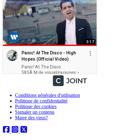
Conditions générales d'utilisation
Politique de confidentialité
Politique des cookies
Signaler un contenu
Marre des virus?