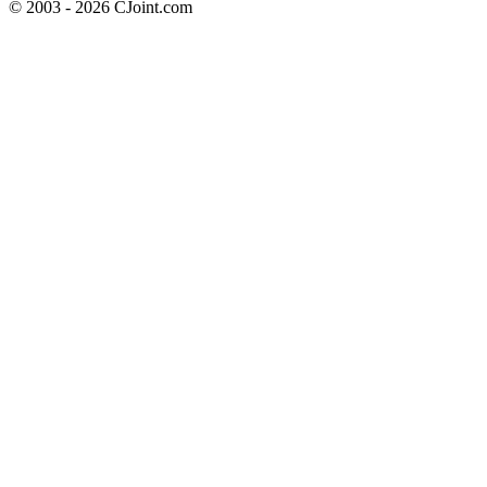
© 2003 - 2026 CJoint.com