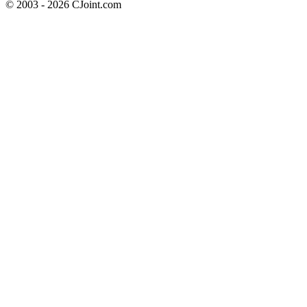
© 2003 - 2026 CJoint.com