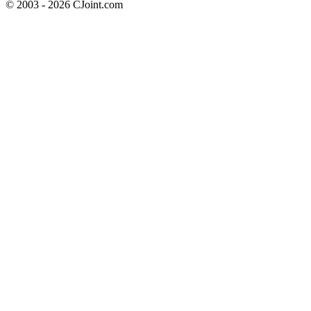
© 2003 - 2026 CJoint.com