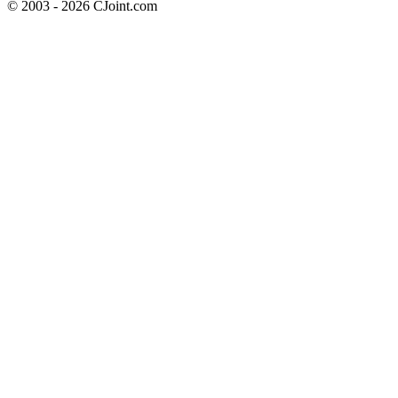
© 2003 - 2026 CJoint.com