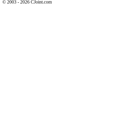
© 2003 - 2026 CJoint.com