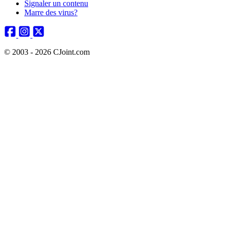
Signaler un contenu
Marre des virus?
© 2003 - 2026 CJoint.com