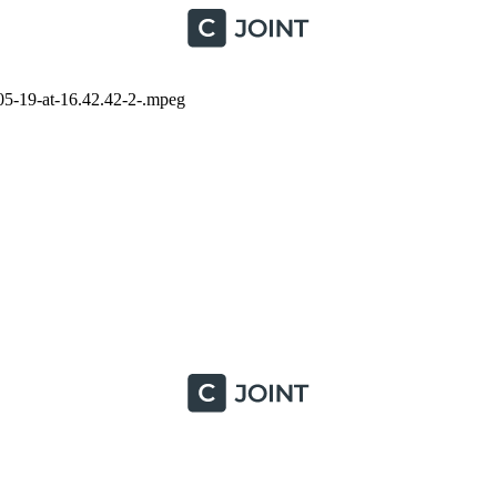
-19-at-16.42.42-2-.mpeg