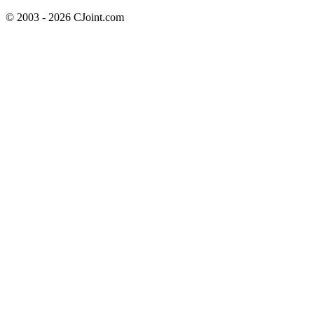
© 2003 - 2026 CJoint.com