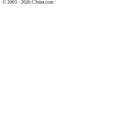
© 2003 - 2026 CJoint.com