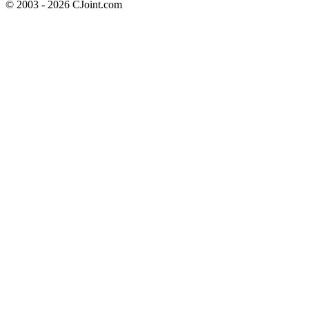
© 2003 - 2026 CJoint.com