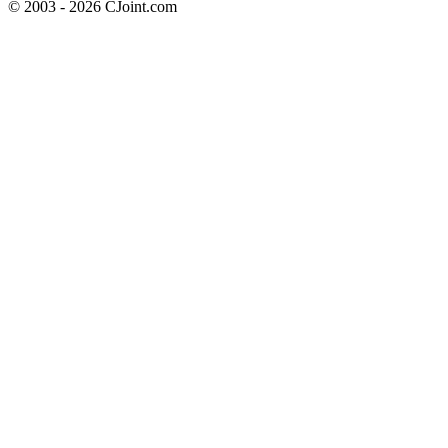
© 2003 - 2026 CJoint.com