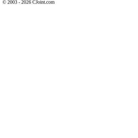
© 2003 - 2026 CJoint.com