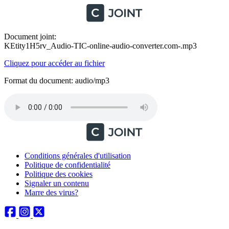
Document joint:
KEtity1H5rv_Audio-TIC-online-audio-converter.com-.mp3
Cliquez pour accéder au fichier
Format du document: audio/mp3
Conditions générales d'utilisation
Politique de confidentialité
Politique des cookies
Signaler un contenu
Marre des virus?