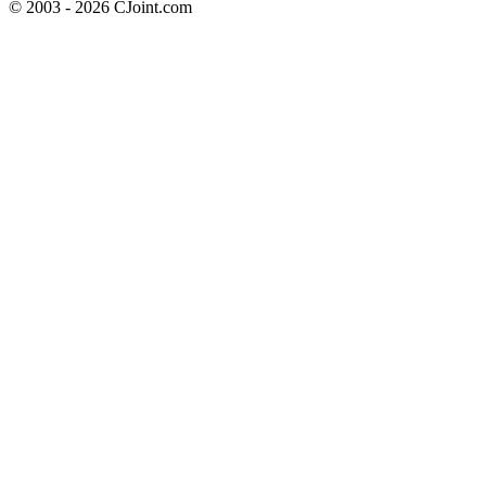
© 2003 - 2026 CJoint.com