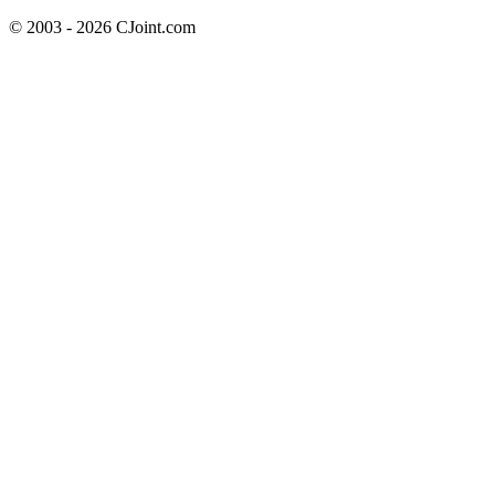
© 2003 - 2026 CJoint.com