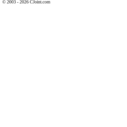
© 2003 - 2026 CJoint.com