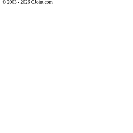
© 2003 - 2026 CJoint.com