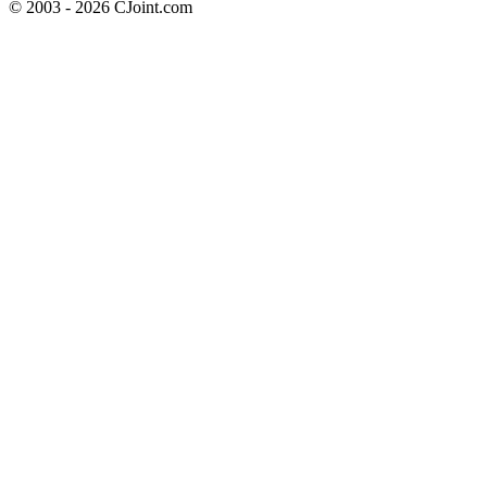
© 2003 - 2026 CJoint.com