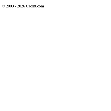
© 2003 - 2026 CJoint.com