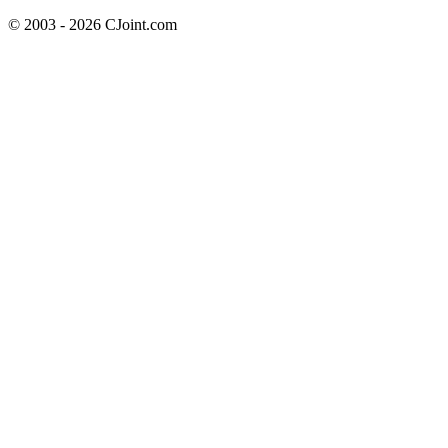
© 2003 - 2026 CJoint.com