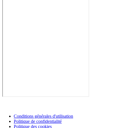
Conditions générales d'utilisation
Politique de confidentialité
Politique des cookies