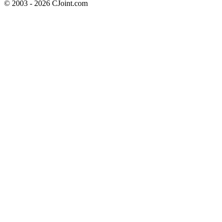
© 2003 - 2026 CJoint.com