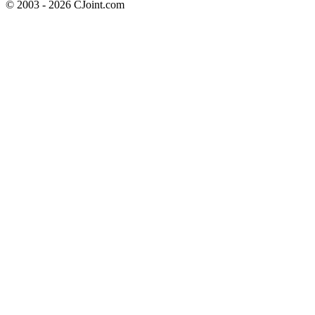
© 2003 - 2026 CJoint.com